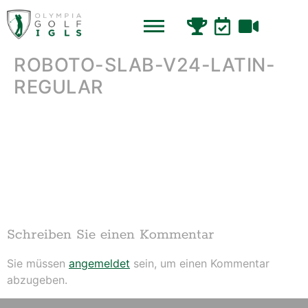
ROBOTO-SLAB-V24-LATIN-
REGULAR
Schreiben Sie einen Kommentar
Sie müssen
angemeldet
sein, um einen Kommentar
abzugeben.