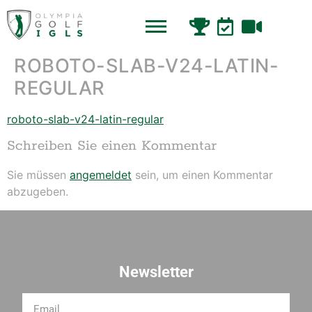
ROBOTO-SLAB-V24-LATIN-
REGULAR
roboto-slab-v24-latin-regular
Schreiben Sie einen Kommentar
Sie müssen
angemeldet
sein, um einen Kommentar
abzugeben.
Newsletter