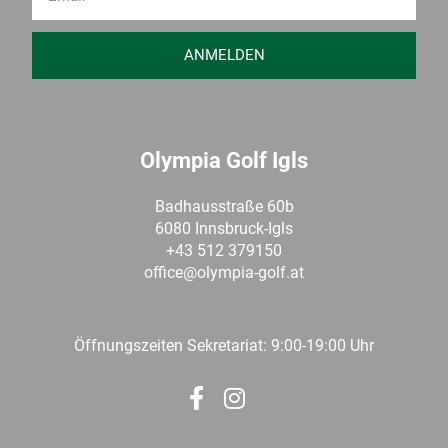
ANMELDEN
Olympia Golf Igls
Badhausstraße 60b
6080 Innsbruck-Igls
+43 512 379150
office@olympia-golf.at
Öffnungszeiten Sekretariat: 9:00-19:00 Uhr