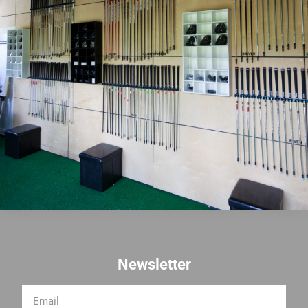
Newsletter