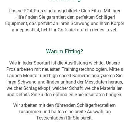
Unsere PGA-Pros sind ausgebildete Club Fitter. Mit ihrer
Hilfe finden Sie garantiert den perfekten Schläger!
Equipment, das perfekt an Ihren Schwung und Ihren Körper
angepasst ist, hebt Ihr Golfspiel auf ein neues Level.
Warum Fitting?
Wie in jeder Sportart ist die Ausrüstung wichtig. Unsere
Pros arbeiten mit neuesten Trainingstechnologien. Mittels
Launch Monitor und high-speed Kameras analysieren Sie
Ihren Schwung und finden anhand der Messdaten heraus,
welcher Schlägerkopf, welcher Schaft, welche Materialien
und Details Sie zu den optimalen Spielresultaten bringen.
Wir arbeiten mit den führenden Schlägerherstellern
zusammen und halten eine breite Auswahl an
Testschlägern für Sie bereit.