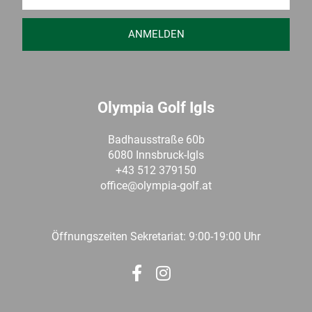
ANMELDEN
Olympia Golf Igls
Badhausstraße 60b
6080 Innsbruck-Igls
+43 512 379150
office@olympia-golf.at
Öffnungszeiten Sekretariat: 9:00-19:00 Uhr