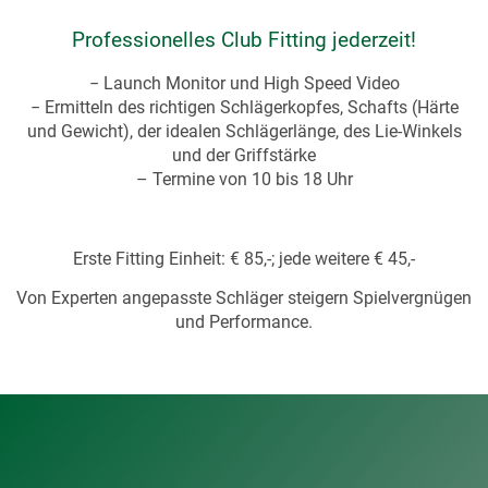
Professionelles Club Fitting jederzeit!
− Launch Monitor und High Speed Video
− Ermitteln des richtigen Schlägerkopfes, Schafts (Härte
und Gewicht), der idealen Schlägerlänge, des Lie-Winkels
und der Griffstärke
– Termine von 10 bis 18 Uhr
Erste Fitting Einheit: € 85,-; jede weitere € 45,-
Von Experten angepasste Schläger steigern Spielvergnügen
und Performance.