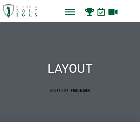
LAYOUT