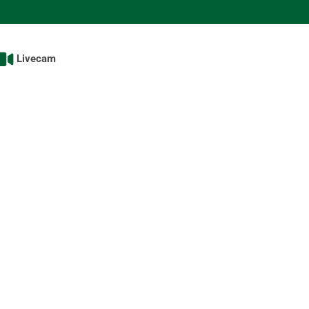
Livecam