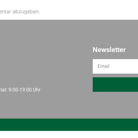
entar abzugeben.
Newsletter
iat: 9:00-19:00 Uhr