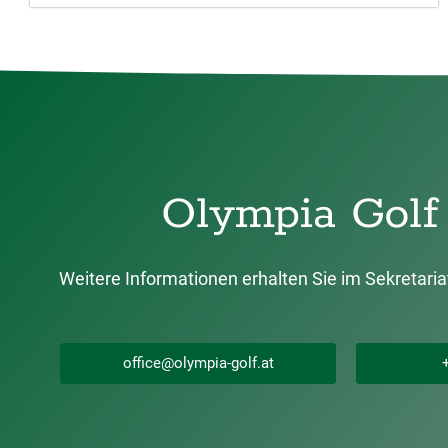
Olympia Golf 
Weitere Informationen erhalten Sie im Sekretariat
office@olympia-golf.at