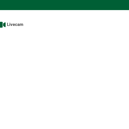
Livecam