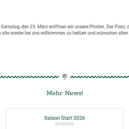
Samstag, den 23. März eröffnen wir unsere Pforten. Der Platz, 
ch alle wieder bei uns willkommen zu heißen und wünschen allen 
Mehr News!
Saison Start 2026
06/03/2026