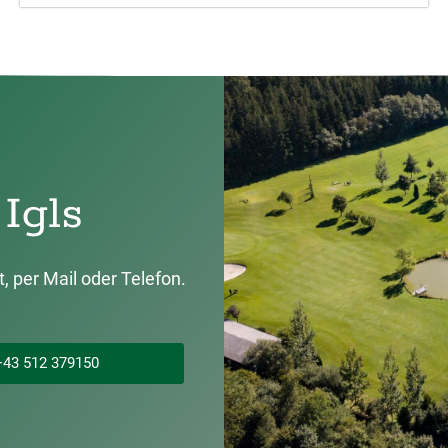
Igls
, per Mail oder Telefon.
+43 512 379150