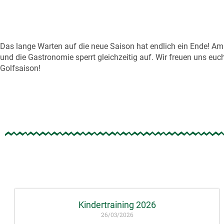
Das lange Warten auf die neue Saison hat endlich ein Ende! Am 
und die Gastronomie sperrt gleichzeitig auf. Wir freuen uns eu
Golfsaison!
Kindertraining 2026
26/03/2026