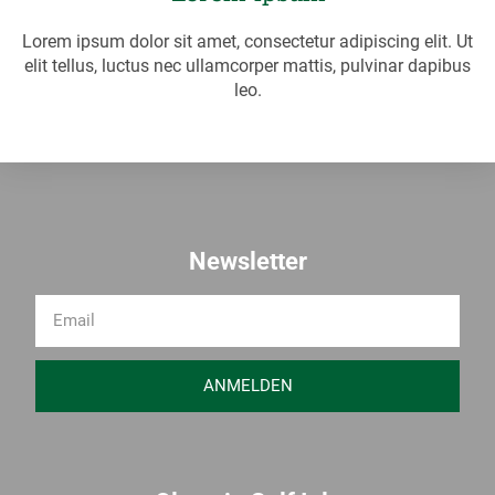
Lorem ipsum dolor sit amet, consectetur adipiscing elit. Ut
elit tellus, luctus nec ullamcorper mattis, pulvinar dapibus
leo.
Newsletter
ANMELDEN